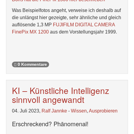
Was Beispielfotos angeht, verweise ich deshalb auf
die unlängst hier gezeigte, sehr ähnliche und gleich
auflösende 1,3 MP
FUJIFILM DIGITAL CAMERA
FinePix MX 1200
aus dem Vorstellungsjahr 1999.
0 Kommentare
KI – Künstliche Intelligenz
sinnvoll angewandt
04. Juli 2023,
Ralf Jannke
-
Wissen
,
Ausprobieren
Erschreckend? Phänomenal!