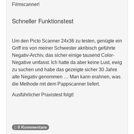
Filmscanner!
Schneller Funktionstest
Um den Picto Scanner 24x36 zu testen, genügte ein
Griff ins von meiner Schwester akribisch geführte
Negativ-Archiv, das sicher einige tausend Color-
Negative umfasst. Ich hatte da aber keine Lust, ewig
zu suchen und habe das gezeigte sicher 30 Jahre
alte Negativ genommen … Man kann erahnen, was
die Methode mit dem Pappscanner liefert.
Ausführlicher Praxistest folgt!
0 Kommentare