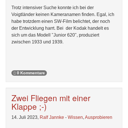
Trotz intensiver Suche konnte ich bei der
Voigtländer keinen Kameranamen finden. Egal, ich
habe trotzdem einen SW-Film belichtet, der noch
der Entwicklung harrt. Bei der Kodak handelt es
sich um das Modell "Junior 620", produziert
zwischen 1933 und 1939.
0 Kommentare
Zwei Fliegen mit einer
Klappe ;-)
14. Juli 2023,
Ralf Jannke
-
Wissen
,
Ausprobieren