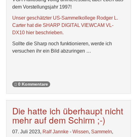
dem Vorstellungsjahr 1997!
Unser geschätzter US-Sammelkollege Rodger L.
Carter hat die SHARP DIGITAL VIEWCAM VL-
DX10 hier beschrieben.
Sollte die Sharp noch funktionieren, werde ich
versuchen ihr ein Bild abzuringen …
0 Kommentare
Die hatte ich überhaupt nicht
mehr auf dem Schirm ;-)
07. Juli 2023,
Ralf Jannke
-
Wissen
,
Sammeln
,