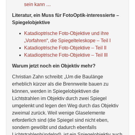
sein kann …
Literatur, ein Muss für FotoOptik-interessierte –
Spiegelobjektive
Katadioptrische Foto-Objektive und ihre
„Vorfahren“, die Spiegelteleskope – Teil I
Katadioptrische Foto-Objektive – Teil II
Katadioptrische Foto-Objektive – Teil III
Warum jetzt noch ein Objektiv mehr?
Christian Zahn schreibt: „Um die Baulänge
erheblich kürzer als die Brennweite bauen zu
können, werden in Spiegelobjektiven die
Lichtstrahlen im Objektiv durch zwei Spiegel
umgelenkt und legen den Weg durch das Objektiv
zweimal zurück. Weil wenige Glaselemente
erforderlich sind (die Spiegel sind nicht eben,
sondern gewölbt und dadurch ebenfalls
Lichtstrahlenbündelnd), ist ein Spiegelobjektiv auch