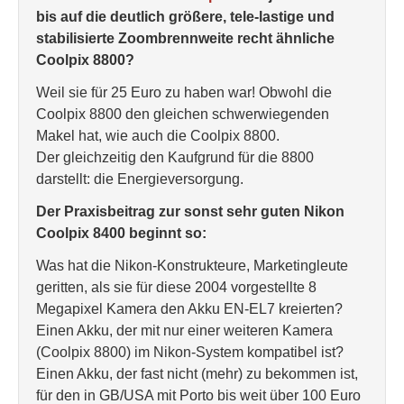
bis auf die deutlich größere, tele-lastige und
stabilisierte Zoombrennweite recht ähnliche
Coolpix 8800?
Weil sie für 25 Euro zu haben war! Obwohl die
Coolpix 8800 den gleichen schwerwiegenden
Makel hat, wie auch die Coolpix 8800.
Der gleichzeitig den Kaufgrund für die 8800
darstellt: die Energieversorgung.
Der Praxisbeitrag zur sonst sehr guten Nikon
Coolpix 8400 beginnt so:
Was hat die Nikon-Konstrukteure, Marketingleute
geritten, als sie für diese 2004 vorgestellte 8
Megapixel Kamera den Akku EN-EL7 kreierten?
Einen Akku, der mit nur einer weiteren Kamera
(Coolpix 8800) im Nikon-System kompatibel ist?
Einen Akku, der fast nicht (mehr) zu bekommen ist,
für den in GB/USA mit Porto bis weit über 100 Euro