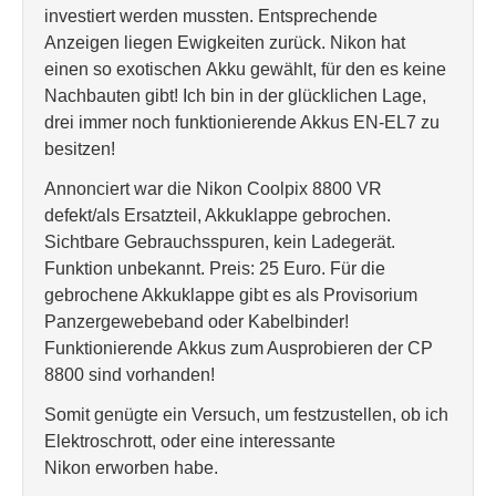
investiert werden mussten. Entsprechende
Anzeigen liegen Ewigkeiten zurück. Nikon hat
einen so exotischen Akku gewählt, für den es keine
Nachbauten gibt! Ich bin in der glücklichen Lage,
drei immer noch funktionierende Akkus EN-EL7 zu
besitzen!
Annonciert war die Nikon Coolpix 8800 VR
defekt/als Ersatzteil, Akkuklappe gebrochen.
Sichtbare Gebrauchsspuren, kein Ladegerät.
Funktion unbekannt. Preis: 25 Euro. Für die
gebrochene Akkuklappe gibt es als Provisorium
Panzergewebeband oder Kabelbinder!
Funktionierende Akkus zum Ausprobieren der CP
8800 sind vorhanden!
Somit genügte ein Versuch, um festzustellen, ob ich
Elektroschrott, oder eine interessante
Nikon erworben habe.