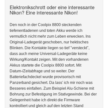
Elektronikschrott oder eine interessante
Nikon? Eine interessante Nikon!
Den noch in der Coolpix 8800 steckenden
tiefenentladenen und toten Akku werde ich
vermutlich nicht mehr zum Leben erwecken. Ins
Original-Ladegerät geschoben, nur hektisches
Blinken. Die Kontakte liegen so tief "versteckt",
dass auch meine Universal-Ladegeräte keine
Wirkung/Kontakt zeigen. Mit den vorhandenen
Akkus startete die Coolpix 8800 sofort. Mit
Datum-/Zeitabfrage und so weiter. Der
Batteriefachdeckel wurde provisorisch mit
Panzerband gesichert. Da lass' ich mir noch was
Besseres einfallen. Zum Beispiel Alu-Schiene mit
Bohrung zur Befestigung im Stativgewinde. Bei der
Gelegenheit habe ich direkt die Firmware
kontrolliert und gleich auf den letzten Stand