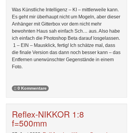
Was Künstliche Intelligenz – KI – mittlerweile kann.
Es geht mir überhaupt nicht um Mogeln, aber dieser
Anhänger mit Gitterbox vor dem nicht mehr
bewohnten Haus sah einfach Sch… aus. Also habe
ich einfach die Photoshop Beta darauf losgelassen.
1 – EIN – Mausklick, fertig! Ich schätze mal, dass
die finale Version das dann noch besser kann – das
Entfernen unerwünschter Gegenstände in einem
Foto.
0 Kommentare
Reflex-NIKKOR 1:8
f=500mm