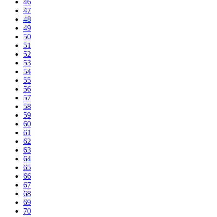
46
47
48
49
50
51
52
53
54
55
56
57
58
59
60
61
62
63
64
65
66
67
68
69
70