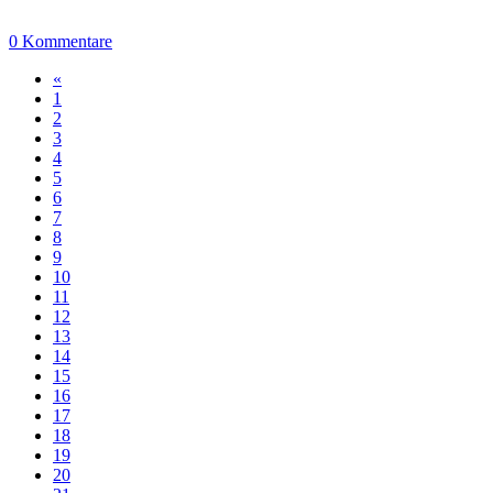
0 Kommentare
«
1
2
3
4
5
6
7
8
9
10
11
12
13
14
15
16
17
18
19
20