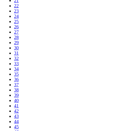
21
22
23
24
25
26
27
28
29
30
31
32
33
34
35
36
37
38
39
40
41
42
43
44
45