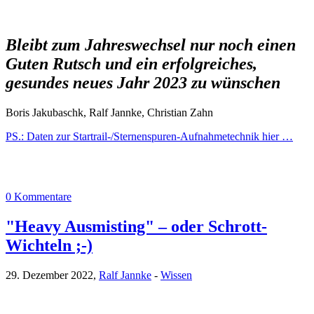
Bleibt zum Jahreswechsel nur noch einen
Guten Rutsch und ein erfolgreiches,
gesundes neues Jahr 2023 zu wünschen
Boris Jakubaschk, Ralf Jannke, Christian Zahn
PS.: Daten zur Startrail-/Sternenspuren-Aufnahmetechnik hier …
0 Kommentare
"Heavy Ausmisting" – oder Schrott-
Wichteln ;-)
29. Dezember 2022,
Ralf Jannke
-
Wissen