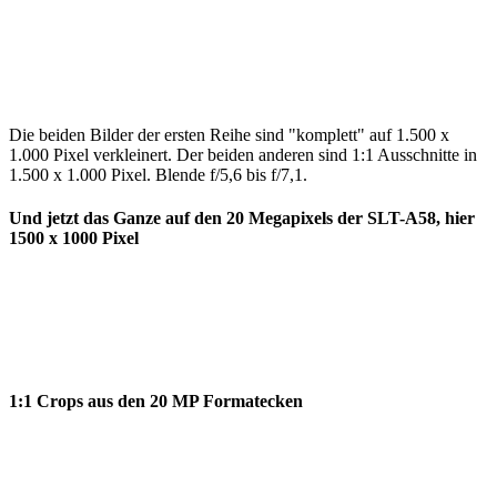
Die beiden Bilder der ersten Reihe sind "komplett" auf 1.500 x
1.000 Pixel verkleinert. Der beiden anderen sind 1:1 Ausschnitte in
1.500 x 1.000 Pixel. Blende f/5,6 bis f/7,1.
Und jetzt das Ganze auf den 20 Megapixels der SLT-A58, hier
1500 x 1000 Pixel
1:1 Crops aus den 20 MP Formatecken