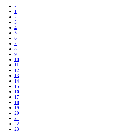
«
1
2
3
4
5
6
7
8
9
10
11
12
13
14
15
16
17
18
19
20
21
22
23