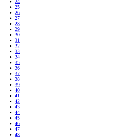
24
25
26
27
28
29
30
31
32
33
34
35
36
37
38
39
40
41
42
43
44
45
46
47
48