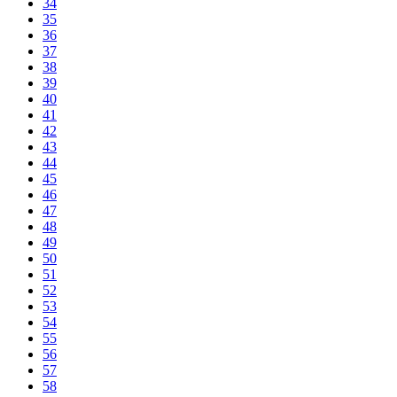
34
35
36
37
38
39
40
41
42
43
44
45
46
47
48
49
50
51
52
53
54
55
56
57
58