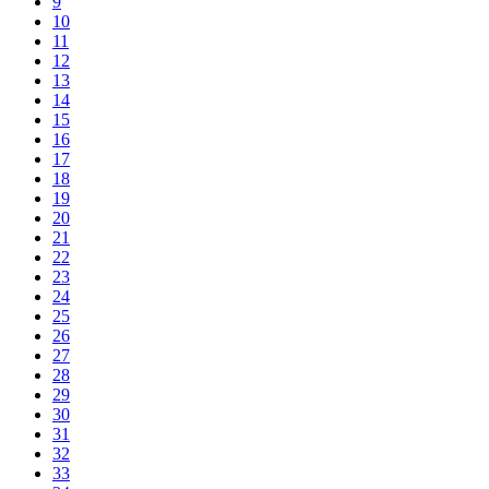
9
10
11
12
13
14
15
16
17
18
19
20
21
22
23
24
25
26
27
28
29
30
31
32
33