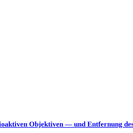
dioaktiven Objektiven — und Entfernung des