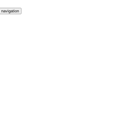
 navigation