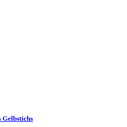
 Gelbstichs