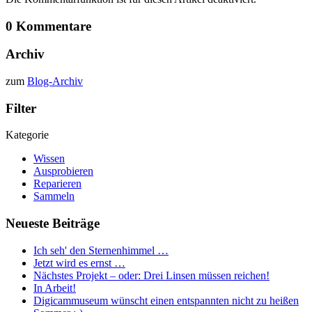
0 Kommentare
Archiv
zum
Blog-Archiv
Filter
Kategorie
Wissen
Ausprobieren
Reparieren
Sammeln
Neueste Beiträge
Ich seh' den Sternenhimmel …
Jetzt wird es ernst …
Nächstes Projekt – oder: Drei Linsen müssen reichen!
In Arbeit!
Digicammuseum wünscht einen entspannten nicht zu heißen