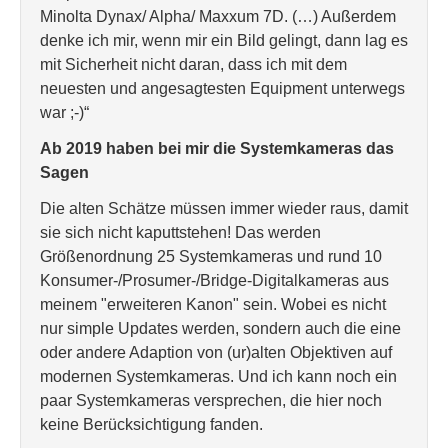
Minolta Dynax/ Alpha/ Maxxum 7D. (…) Außerdem
denke ich mir, wenn mir ein Bild gelingt, dann lag es
mit Sicherheit nicht daran, dass ich mit dem
neuesten und angesagtesten Equipment unterwegs
war ;-)“
Ab 2019 haben bei mir die Systemkameras das
Sagen
Die alten Schätze müssen immer wieder raus, damit
sie sich nicht kaputtstehen! Das werden
Größenordnung 25 Systemkameras und rund 10
Konsumer-/Prosumer-/Bridge-Digitalkameras aus
meinem "erweiteren Kanon" sein. Wobei es nicht
nur simple Updates werden, sondern auch die eine
oder andere Adaption von (ur)alten Objektiven auf
modernen Systemkameras. Und ich kann noch ein
paar Systemkameras versprechen, die hier noch
keine Berücksichtigung fanden.