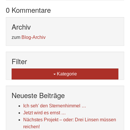
0 Kommentare
Archiv
zum
Blog-Archiv
Filter
Kategorie
Neueste Beiträge
Ich seh' den Sternenhimmel …
Jetzt wird es ernst …
Nächstes Projekt – oder: Drei Linsen müssen
reichen!