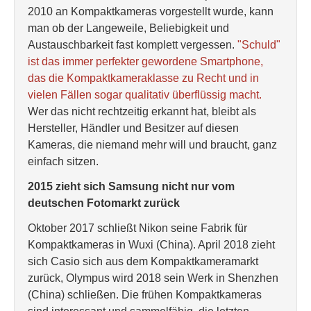
2010 an Kompaktkameras vorgestellt wurde, kann
man ob der Langeweile, Beliebigkeit und
Austauschbarkeit fast komplett vergessen.
"Schuld"
ist das immer perfekter gewordene Smartphone,
das die Kompaktkameraklasse zu Recht und in
vielen Fällen sogar qualitativ überflüssig macht.
Wer das nicht rechtzeitig erkannt hat, bleibt als
Hersteller, Händler und Besitzer auf diesen
Kameras, die niemand mehr will und braucht, ganz
einfach sitzen.
2015 zieht sich Samsung nicht nur vom
deutschen Fotomarkt zurück
Oktober 2017 schließt Nikon seine Fabrik für
Kompaktkameras in Wuxi (China). April 2018 zieht
sich Casio sich aus dem Kompaktkameramarkt
zurück, Olympus wird 2018 sein Werk in Shenzhen
(China) schließen. Die frühen Kompaktkameras