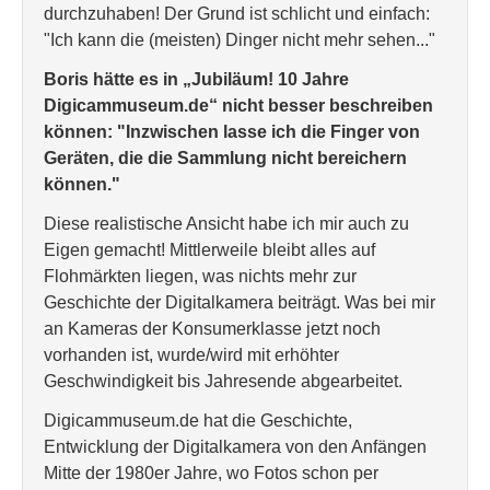
durchzuhaben! Der Grund ist schlicht und einfach:
"Ich kann die (meisten) Dinger nicht mehr sehen..."
Boris hätte es in „Jubiläum! 10 Jahre
Digicammuseum.de“ nicht besser beschreiben
können:
"Inzwischen lasse ich die Finger von
Geräten, die die Sammlung nicht bereichern
können."
Diese realistische Ansicht habe ich mir auch zu
Eigen gemacht! Mittlerweile bleibt alles auf
Flohmärkten liegen, was nichts mehr zur
Geschichte der Digitalkamera beiträgt. Was bei mir
an Kameras der Konsumerklasse jetzt noch
vorhanden ist, wurde/wird mit erhöhter
Geschwindigkeit bis Jahresende abgearbeitet.
Digicammuseum.de hat die Geschichte,
Entwicklung der Digitalkamera von den Anfängen
Mitte der 1980er Jahre, wo Fotos schon per