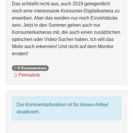
Das schließt nicht aus, auch 2019 gelegentlich
noch eine interessante Konsumer-Digitalkamera zu
erwerben. Aber das werden nur noch Einzelstücke
sein. Jetzt in den Sommer gehen auch nur
Konsumerkameras mit, die auch einen zusätzlichen
optischen oder Video-Sucher haben. Ich will das
Motiv auch erkennen! Und nicht auf dem Monitor
erraten!
0 Kommentare
Permalink
Die Kommentarfunktion ist für diesen Artikel
deaktiviert.