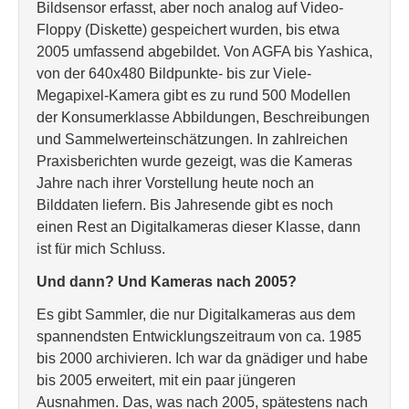
Bildsensor erfasst, aber noch analog auf Video-
Floppy (Diskette) gespeichert wurden, bis etwa
2005 umfassend abgebildet. Von AGFA bis Yashica,
von der 640x480 Bildpunkte- bis zur Viele-
Megapixel-Kamera gibt es zu rund 500 Modellen
der Konsumerklasse Abbildungen, Beschreibungen
und Sammelwerteinschätzungen. In zahlreichen
Praxisberichten wurde gezeigt, was die Kameras
Jahre nach ihrer Vorstellung heute noch an
Bilddaten liefern. Bis Jahresende gibt es noch
einen Rest an Digitalkameras dieser Klasse, dann
ist für mich Schluss.
Und dann? Und Kameras nach 2005?
Es gibt Sammler, die nur Digitalkameras aus dem
spannendsten Entwicklungszeitraum von ca. 1985
bis 2000 archivieren. Ich war da gnädiger und habe
bis 2005 erweitert, mit ein paar jüngeren
Ausnahmen. Das, was nach 2005, spätestens nach