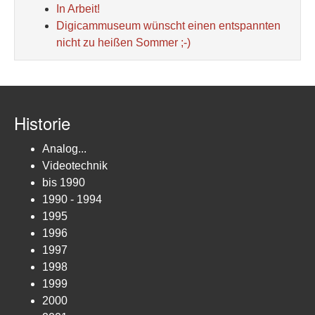
In Arbeit!
Digicammuseum wünscht einen entspannten
nicht zu heißen Sommer ;-)
Historie
Analog...
Videotechnik
bis 1990
1990 - 1994
1995
1996
1997
1998
1999
2000