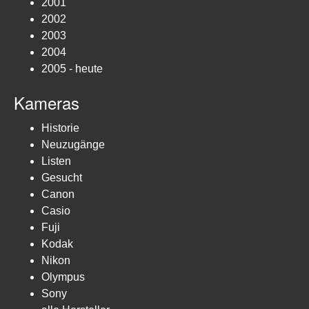
2001
2002
2003
2004
2005 - heute
Kameras
Historie
Neuzugänge
Listen
Gesucht
Canon
Casio
Fuji
Kodak
Nikon
Olympus
Sony