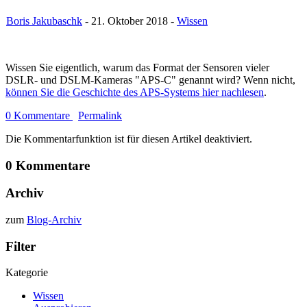
Boris Jakubaschk
- 21. Oktober 2018 -
Wissen
Wissen Sie eigentlich, warum das Format der Sensoren vieler
DSLR- und DSLM-Kameras "APS-C" genannt wird? Wenn nicht,
können Sie die Geschichte des APS-Systems hier nachlesen
.
0 Kommentare
Permalink
Die Kommentarfunktion ist für diesen Artikel deaktiviert.
0 Kommentare
Archiv
zum
Blog-Archiv
Filter
Kategorie
Wissen