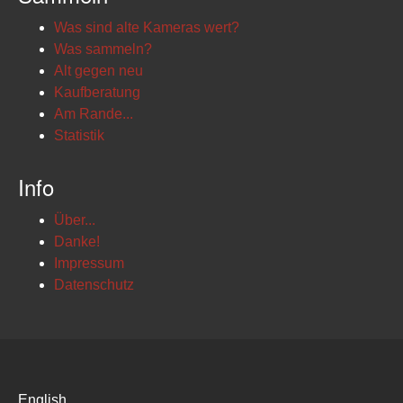
Was sind alte Kameras wert?
Was sammeln?
Alt gegen neu
Kaufberatung
Am Rande...
Statistik
Info
Über...
Danke!
Impressum
Datenschutz
English