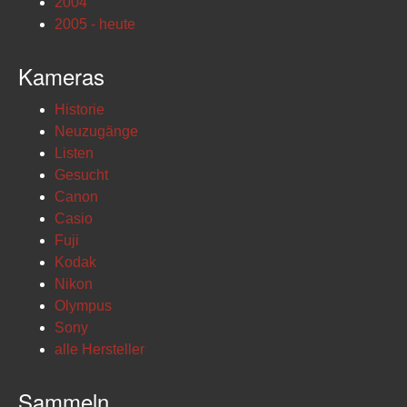
2004
2005 - heute
Kameras
Historie
Neuzugänge
Listen
Gesucht
Canon
Casio
Fuji
Kodak
Nikon
Olympus
Sony
alle Hersteller
Sammeln