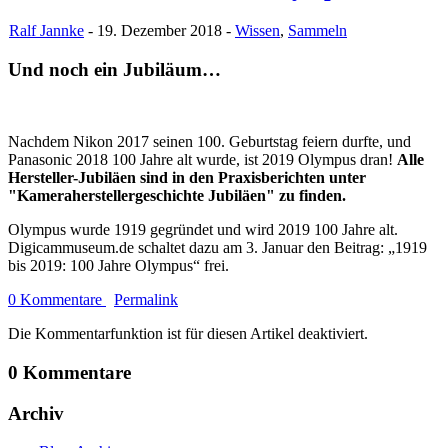
Ralf Jannke
- 19. Dezember 2018 -
Wissen
,
Sammeln
Und noch ein Jubiläum…
Nachdem Nikon 2017 seinen 100. Geburtstag feiern durfte, und
Panasonic 2018 100 Jahre alt wurde, ist 2019 Olympus dran!
Alle
Hersteller-Jubiläen sind in den Praxisberichten unter
"Kameraherstellergeschichte Jubiläen" zu finden.
Olympus wurde 1919 gegründet und wird 2019 100 Jahre alt.
Digicammuseum.de schaltet dazu am 3. Januar den Beitrag: „1919
bis 2019: 100 Jahre Olympus“ frei.
0 Kommentare
Permalink
Die Kommentarfunktion ist für diesen Artikel deaktiviert.
0 Kommentare
Archiv