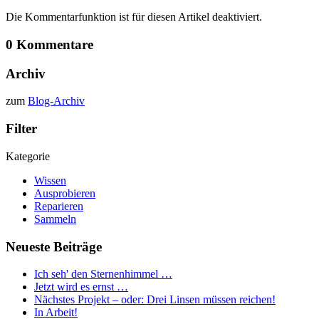
Die Kommentarfunktion ist für diesen Artikel deaktiviert.
0 Kommentare
Archiv
zum
Blog-Archiv
Filter
Kategorie
Wissen
Ausprobieren
Reparieren
Sammeln
Neueste Beiträge
Ich seh' den Sternenhimmel …
Jetzt wird es ernst …
Nächstes Projekt – oder: Drei Linsen müssen reichen!
In Arbeit!