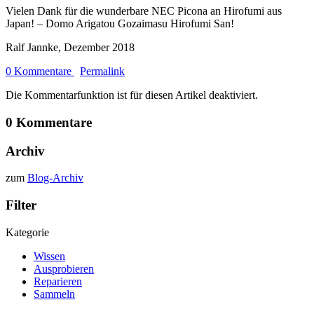
Vielen Dank für die wunderbare NEC Picona an Hirofumi aus
Japan! – Domo Arigatou Gozaimasu Hirofumi San!
Ralf Jannke, Dezember 2018
0 Kommentare
Permalink
Die Kommentarfunktion ist für diesen Artikel deaktiviert.
0 Kommentare
Archiv
zum
Blog-Archiv
Filter
Kategorie
Wissen
Ausprobieren
Reparieren
Sammeln