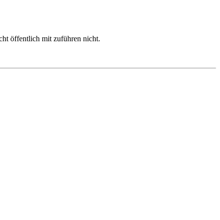
cht öffentlich mit zuführen nicht.