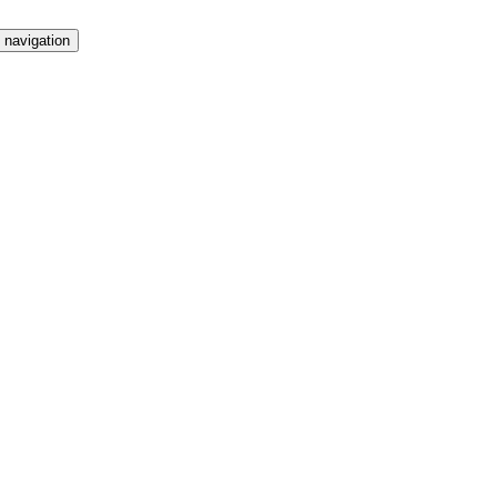
 navigation