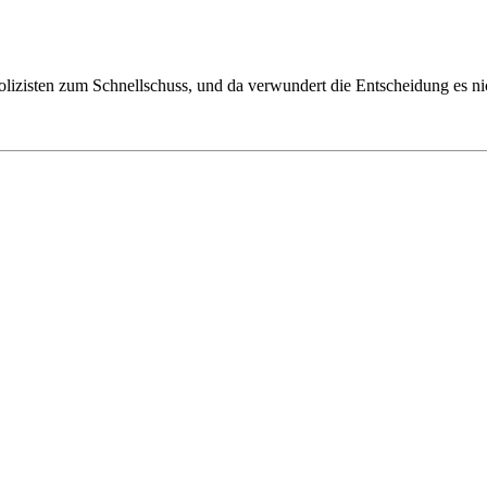
n Polizisten zum Schnellschuss, und da verwundert die Entscheidung es ni