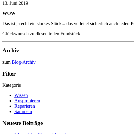
13. Juni 2019
WOW
Das ist ja echt ein starkes Stück... das verleitet sicherlich auch jede
Glückwunsch zu diesen tollen Fundstück.
Archiv
zum
Blog-Archiv
Filter
Kategorie
Wissen
Ausprobieren
Reparieren
Sammeln
Neueste Beiträge