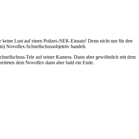
keine Lust auf einen Polizei-/SEK-Einsatz! Denn nicht nur für den
m) Novoflex-Schnellschussobjektiv handelt.
Schnellschuss-Tele auf seiner Kamera. Dann aber gewöhnlich mit dem
bereiteten dem Novoflex dann aber bald ein Ende.