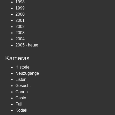
1998
1999
2000
2001
2002
2003
2004
2005 - heute
Kameras
Historie
Neuzugänge
Listen
Gesucht
Canon
Casio
Fuji
Kodak