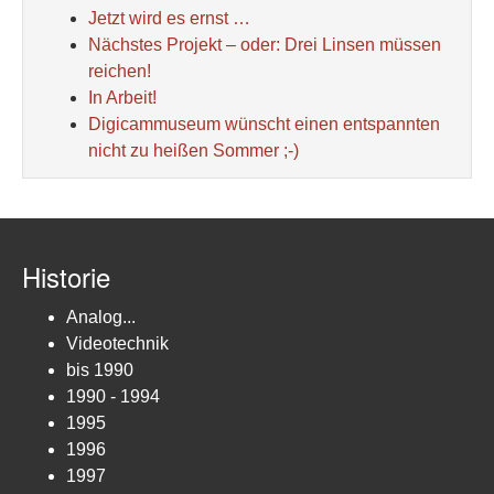
Jetzt wird es ernst …
Nächstes Projekt – oder: Drei Linsen müssen
reichen!
In Arbeit!
Digicammuseum wünscht einen entspannten
nicht zu heißen Sommer ;-)
Historie
Analog...
Videotechnik
bis 1990
1990 - 1994
1995
1996
1997