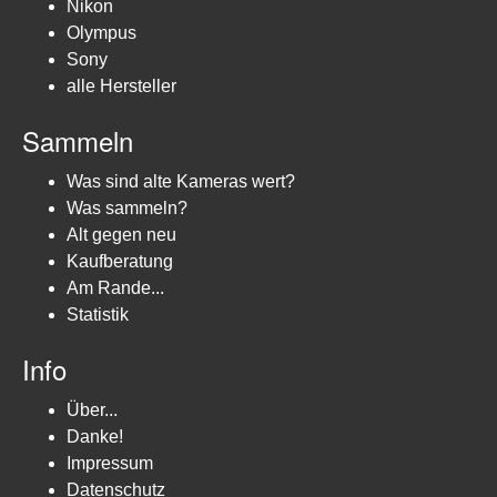
Nikon
Olympus
Sony
alle Hersteller
Sammeln
Was sind alte Kameras wert?
Was sammeln?
Alt gegen neu
Kaufberatung
Am Rande...
Statistik
Info
Über...
Danke!
Impressum
Datenschutz