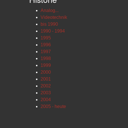
Analog...
Videotechnik
bis 1990
1990 - 1994
1995
1996
1997
1998
1999
2000
2001
2002
2003
2004
2005 - heute