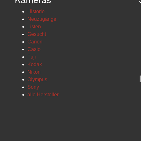
Historie
Neuzugänge
Listen
Gesucht
Canon
Casio
Fuji
Kodak
Nikon
Olympus
Sony
alle Hersteller