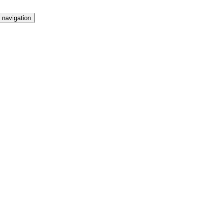
 navigation