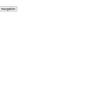
 navigation