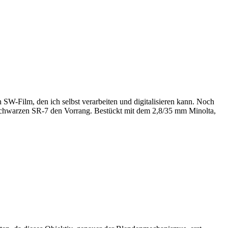
 SW-Film, den ich selbst verarbeiten und digitalisieren kann. Noch
-schwarzen SR-7 den Vorrang. Bestückt mit dem 2,8/35 mm Minolta,