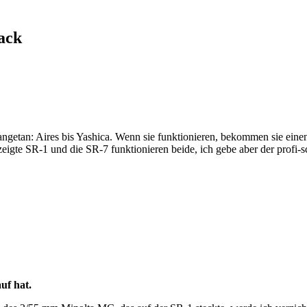
ack
ngetan: Aires bis Yashica. Wenn sie funktionieren, bekommen sie einen
eigte SR-1 und die SR-7 funktionieren beide, ich gebe aber der profi
uf hat.