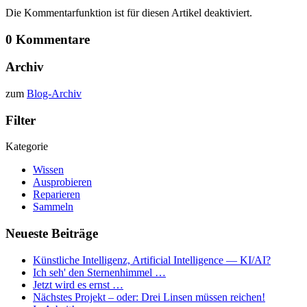
Die Kommentarfunktion ist für diesen Artikel deaktiviert.
0 Kommentare
Archiv
zum
Blog-Archiv
Filter
Kategorie
Wissen
Ausprobieren
Reparieren
Sammeln
Neueste Beiträge
Künstliche Intelligenz, Artificial Intelligence — KI/AI?
Ich seh' den Sternenhimmel …
Jetzt wird es ernst …
Nächstes Projekt – oder: Drei Linsen müssen reichen!