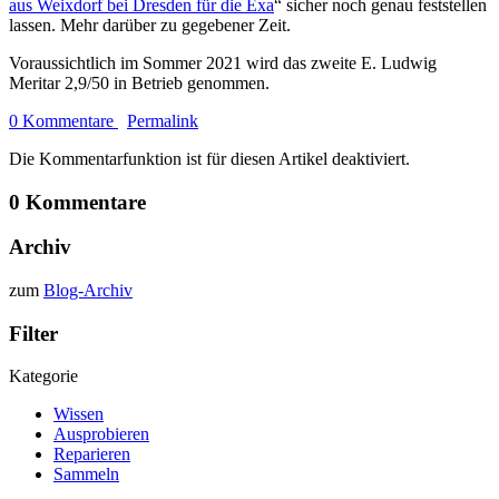
aus Weixdorf bei Dresden für die Exa
“ sicher noch genau feststellen
lassen. Mehr darüber zu gegebener Zeit.
Voraussichtlich im Sommer 2021 wird das zweite E. Ludwig
Meritar 2,9/50 in Betrieb genommen.
0 Kommentare
Permalink
Die Kommentarfunktion ist für diesen Artikel deaktiviert.
0 Kommentare
Archiv
zum
Blog-Archiv
Filter
Kategorie
Wissen
Ausprobieren
Reparieren
Sammeln