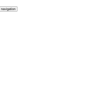
 navigation