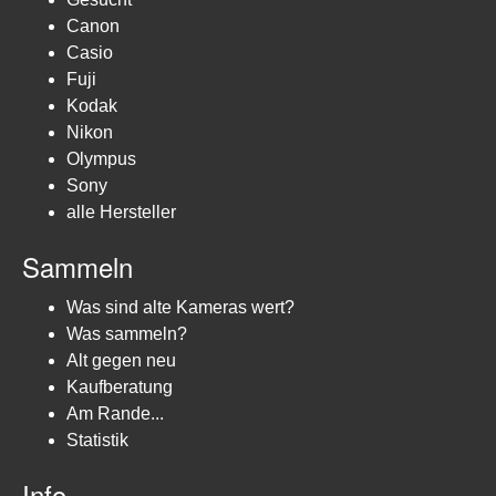
Canon
Casio
Fuji
Kodak
Nikon
Olympus
Sony
alle Hersteller
Sammeln
Was sind alte Kameras wert?
Was sammeln?
Alt gegen neu
Kaufberatung
Am Rande...
Statistik
Info