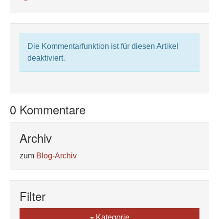
Die Kommentarfunktion ist für diesen Artikel
deaktiviert.
0 Kommentare
Archiv
zum
Blog-Archiv
Filter
Kategorie