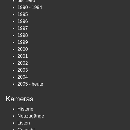
bis 1990
1990 - 1994
1995
1996
1997
1998
1999
2000
2001
2002
2003
2004
2005 - heute
Kameras
Historie
Neuzugänge
Listen
Gesucht