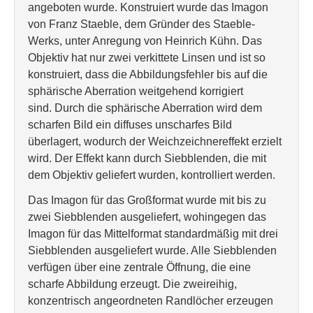
angeboten wurde. Konstruiert wurde das Imagon
von Franz Staeble, dem Gründer des Staeble-
Werks, unter Anregung von Heinrich Kühn. Das
Objektiv hat nur zwei verkittete Linsen und ist so
konstruiert, dass die Abbildungsfehler bis auf die
sphärische Aberration weitgehend korrigiert
sind. Durch die sphärische Aberration wird dem
scharfen Bild ein diffuses unscharfes Bild
überlagert, wodurch der Weichzeichnereffekt erzielt
wird. Der Effekt kann durch Siebblenden, die mit
dem Objektiv geliefert wurden, kontrolliert werden.
Das Imagon für das Großformat wurde mit bis zu
zwei Siebblenden ausgeliefert, wohingegen das
Imagon für das Mittelformat standardmäßig mit drei
Siebblenden ausgeliefert wurde. Alle Siebblenden
verfügen über eine zentrale Öffnung, die eine
scharfe Abbildung erzeugt. Die zweireihig,
konzentrisch angeordneten Randlöcher erzeugen