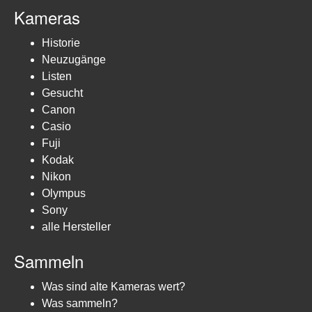
Kameras
Historie
Neuzugänge
Listen
Gesucht
Canon
Casio
Fuji
Kodak
Nikon
Olympus
Sony
alle Hersteller
Sammeln
Was sind alte Kameras wert?
Was sammeln?