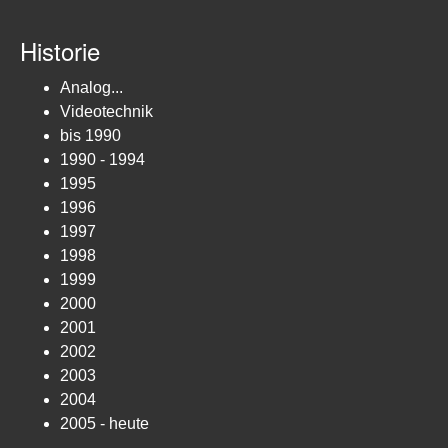
Historie
Analog...
Videotechnik
bis 1990
1990 - 1994
1995
1996
1997
1998
1999
2000
2001
2002
2003
2004
2005 - heute