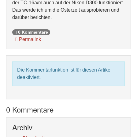
der TC-16a/m auch auf der Nikon D300 funktioniert.
Das werde ich um die Osterzeit ausprobieren und
darüber berichten.
0 Kommentare
Permalink
Die Kommentarfunktion ist für diesen Artikel
deaktiviert.
0 Kommentare
Archiv