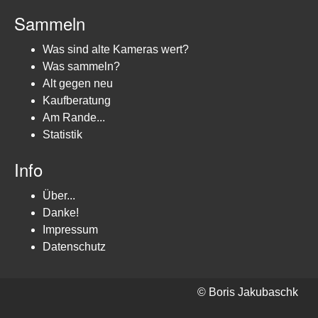
Sammeln
Was sind alte Kameras wert?
Was sammeln?
Alt gegen neu
Kaufberatung
Am Rande...
Statistik
Info
Über...
Danke!
Impressum
Datenschutz
© Boris Jakubaschk