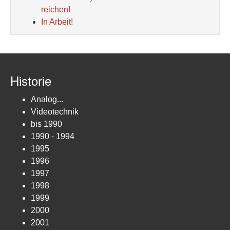
reichen!
In Arbeit!
Historie
Analog...
Videotechnik
bis 1990
1990 - 1994
1995
1996
1997
1998
1999
2000
2001