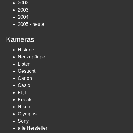
2002
2003
2004
2005 - heute
Kameras
Historie
Neuzugänge
Listen
Gesucht
Canon
Casio
Fuji
Kodak
Nikon
Olympus
Sony
alle Hersteller