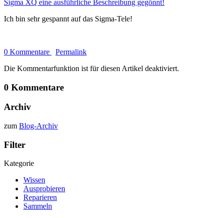
Sigma XQ eine ausführliche Beschreibung gegönnt!
Ich bin sehr gespannt auf das Sigma-Tele!
0 Kommentare
Permalink
Die Kommentarfunktion ist für diesen Artikel deaktiviert.
0 Kommentare
Archiv
zum
Blog-Archiv
Filter
Kategorie
Wissen
Ausprobieren
Reparieren
Sammeln