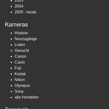
2003
2004
2005 - heute
Kameras
Historie
Neuzugänge
Listen
Gesucht
Canon
Casio
Fuji
Kodak
Nikon
Olympus
Sony
alle Hersteller