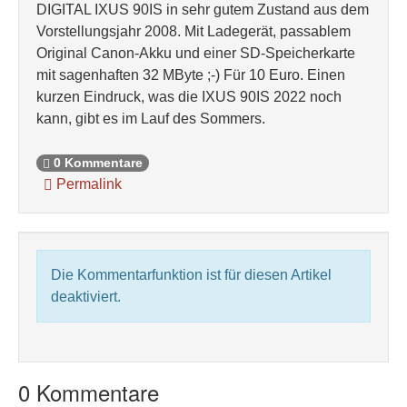
DIGITAL IXUS 90IS in sehr gutem Zustand aus dem
Vorstellungsjahr 2008. Mit Ladegerät, passablem
Original Canon-Akku und einer SD-Speicherkarte
mit sagenhaften 32 MByte ;-) Für 10 Euro. Einen
kurzen Eindruck, was die IXUS 90IS 2022 noch
kann, gibt es im Lauf des Sommers.
0 Kommentare
Permalink
Die Kommentarfunktion ist für diesen Artikel
deaktiviert.
0 Kommentare