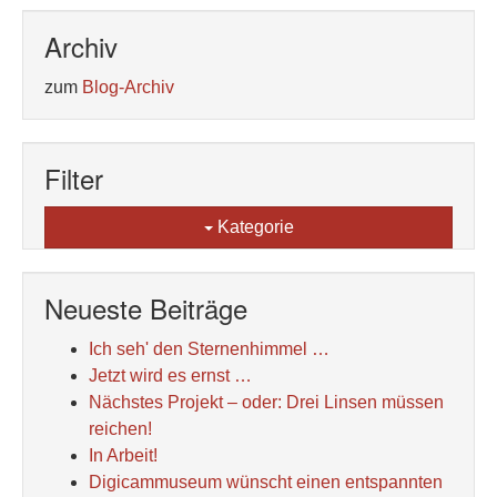
Archiv
zum
Blog-Archiv
Filter
Kategorie
Neueste Beiträge
Ich seh' den Sternenhimmel …
Jetzt wird es ernst …
Nächstes Projekt – oder: Drei Linsen müssen
reichen!
In Arbeit!
Digicammuseum wünscht einen entspannten