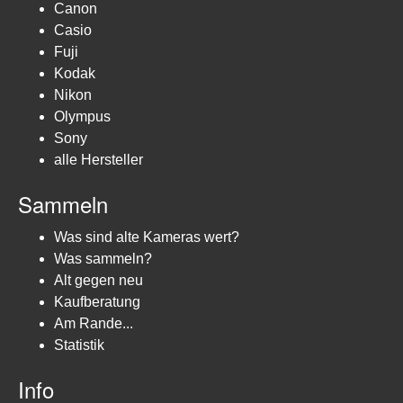
Canon
Casio
Fuji
Kodak
Nikon
Olympus
Sony
alle Hersteller
Sammeln
Was sind alte Kameras wert?
Was sammeln?
Alt gegen neu
Kaufberatung
Am Rande...
Statistik
Info