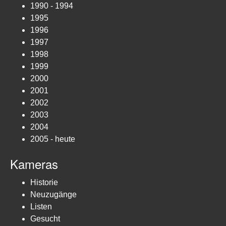
1990 - 1994
1995
1996
1997
1998
1999
2000
2001
2002
2003
2004
2005 - heute
Kameras
Historie
Neuzugänge
Listen
Gesucht