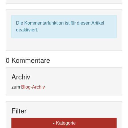
Die Kommentarfunktion ist für diesen Artikel
deaktiviert.
0 Kommentare
Archiv
zum
Blog-Archiv
Filter
Kategorie