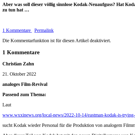
Aber was soll dieser völlig sinnlose Kodak-Neuaufguss? Hat K
zu tun hat …
1 Kommentare
Permalink
Die Kommentarfunktion ist für diesen Artikel deaktiviert.
1 Kommentare
Christian Zahn
21. Oktober 2022
analoges Film-Revival
Passend zum Thema:
Laut
www.wxxinews.org/local-news/2022-10-14/eastman-kodak-is-trying-to
sucht Kodak wieder Personal für die Produktion von analogem Filmm