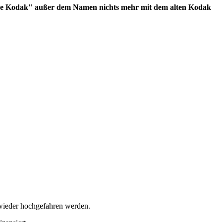
"neue Kodak" außer dem Namen nichts mehr mit dem alten Kodak
 wieder hochgefahren werden.