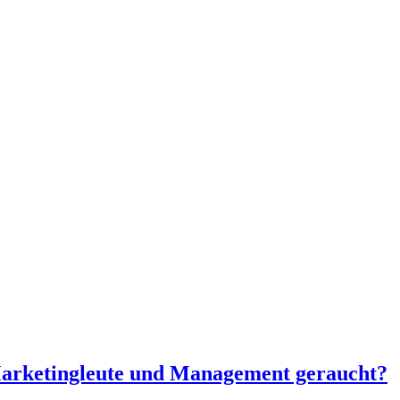
Marketingleute und Management geraucht?