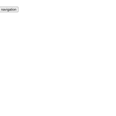
 navigation