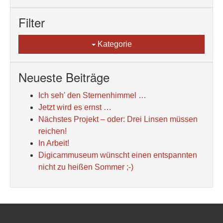
Filter
Kategorie
Neueste Beiträge
Ich seh' den Sternenhimmel …
Jetzt wird es ernst …
Nächstes Projekt – oder: Drei Linsen müssen
reichen!
In Arbeit!
Digicammuseum wünscht einen entspannten
nicht zu heißen Sommer ;-)