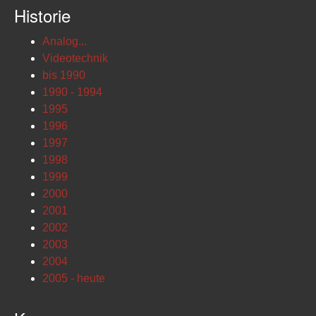
Historie
Analog...
Videotechnik
bis 1990
1990 - 1994
1995
1996
1997
1998
1999
2000
2001
2002
2003
2004
2005 - heute