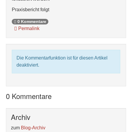
Praxisbericht folgt
0 Kommentare
Permalink
Die Kommentarfunktion ist für diesen Artikel
deaktiviert.
0 Kommentare
Archiv
zum
Blog-Archiv