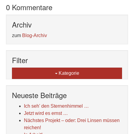
0 Kommentare
Archiv
zum
Blog-Archiv
Filter
Kategorie
Neueste Beiträge
Ich seh' den Sternenhimmel …
Jetzt wird es ernst …
Nächstes Projekt – oder: Drei Linsen müssen
reichen!