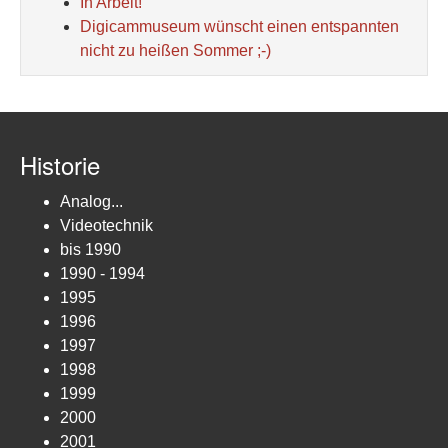
In Arbeit!
Digicammuseum wünscht einen entspannten
nicht zu heißen Sommer ;-)
Historie
Analog...
Videotechnik
bis 1990
1990 - 1994
1995
1996
1997
1998
1999
2000
2001