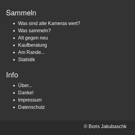
Sammeln
Was sind alte Kameras wert?
Was sammeln?
Alt gegen neu
Kaufberatung
Am Rande...
Statistik
Info
Über...
Danke!
Impressum
Datenschutz
© Boris Jakubaschk