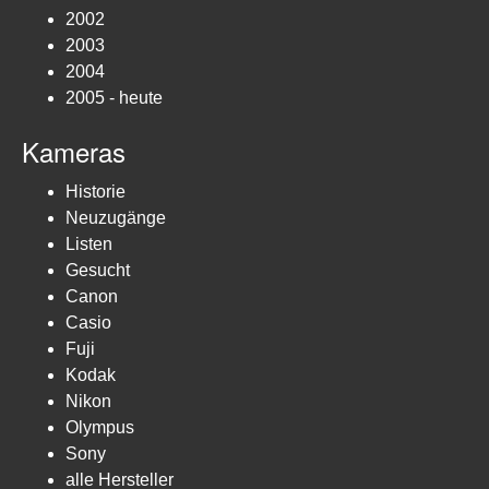
2002
2003
2004
2005 - heute
Kameras
Historie
Neuzugänge
Listen
Gesucht
Canon
Casio
Fuji
Kodak
Nikon
Olympus
Sony
alle Hersteller