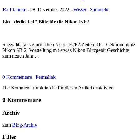
Ralf Jannke
- 28. Dezember 2022 -
Wissen
,
Sammeln
Ein "dedicated" Blitz für die Nikon F/F2
Spezialität aus glorreichen Nikon F-/F2-Zeiten: Der Elektronenblitz
Nikon SB-2. Vorstellung mit etwas Nikon Blitzgerät-Geschichte
zum neuen Jahr …
0 Kommentare
Permalink
Die Kommentarfunktion ist für diesen Artikel deaktiviert.
0 Kommentare
Archiv
zum
Blog-Archiv
Filter