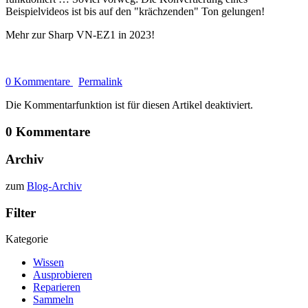
Beispielvideos ist bis auf den "krächzenden" Ton gelungen!
Mehr zur Sharp VN-EZ1 in 2023!
0 Kommentare
Permalink
Die Kommentarfunktion ist für diesen Artikel deaktiviert.
0 Kommentare
Archiv
zum
Blog-Archiv
Filter
Kategorie
Wissen
Ausprobieren
Reparieren
Sammeln