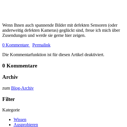
Wenn Ihnen auch spannende Bilder mit defekten Sensoren (oder
anderweitig defekten Kameras) geglückt sind, freue ich mich über
Zusendungen und werde sie gerne hier zeigen.
0 Kommentare
Permalink
Die Kommentarfunktion ist für diesen Artikel deaktiviert.
0 Kommentare
Archiv
zum
Blog-Archiv
Filter
Kategorie
Wissen
Ausprobieren