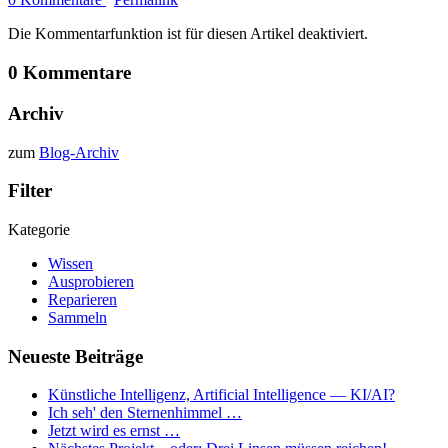
Die Kommentarfunktion ist für diesen Artikel deaktiviert.
0 Kommentare
Archiv
zum
Blog-Archiv
Filter
Kategorie
Wissen
Ausprobieren
Reparieren
Sammeln
Neueste Beiträge
Künstliche Intelligenz, Artificial Intelligence — KI/AI?
Ich seh' den Sternenhimmel …
Jetzt wird es ernst …