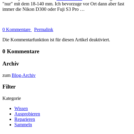
"nur" mit dem 18-140 mm. Ich bevorzuge vor Ort dann aber fast
immer die Nikon D300 oder Fuji S3 Pro …
0 Kommentare
Permalink
Die Kommentarfunktion ist für diesen Artikel deaktiviert.
0 Kommentare
Archiv
zum
Blog-Archiv
Filter
Kategorie
Wissen
Ausprobieren
Reparieren
Sammeln