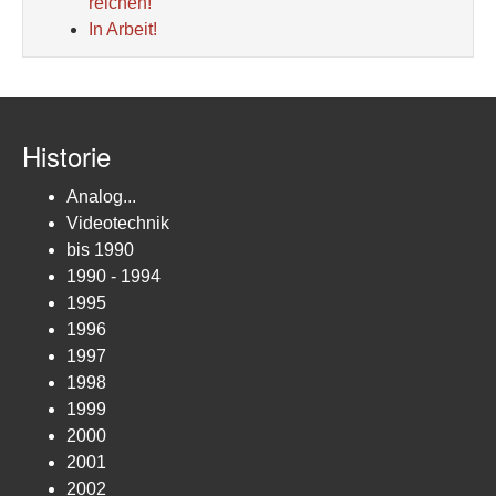
reichen!
In Arbeit!
Historie
Analog...
Videotechnik
bis 1990
1990 - 1994
1995
1996
1997
1998
1999
2000
2001
2002