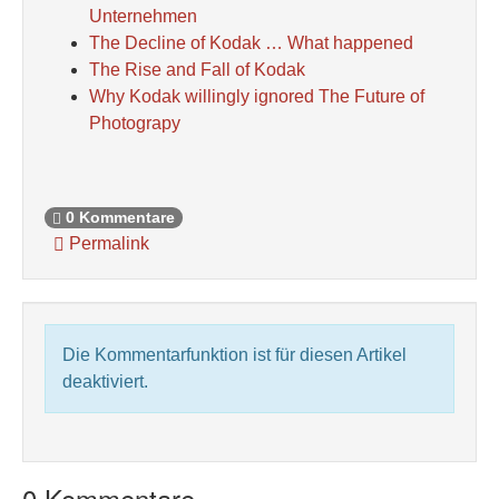
Unternehmen
The Decline of Kodak … What happened
The Rise and Fall of Kodak
Why Kodak willingly ignored The Future of
Photograpy
0 Kommentare
Permalink
Die Kommentarfunktion ist für diesen Artikel
deaktiviert.
0 Kommentare