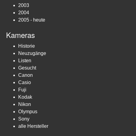
2003
2004
2005 - heute
Kameras
Historie
Neuzugänge
Listen
Gesucht
Canon
Casio
Fuji
Kodak
Nikon
Olympus
Sony
alle Hersteller