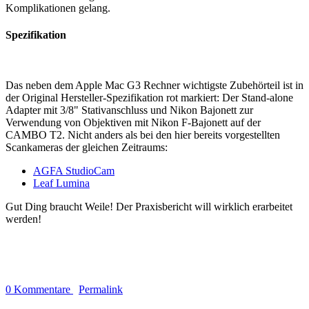
Komplikationen gelang.
Spezifikation
Das neben dem Apple Mac G3 Rechner wichtigste Zubehörteil ist in
der Original Hersteller-Spezifikation rot markiert: Der Stand-alone
Adapter mit 3/8" Stativanschluss und Nikon Bajonett zur
Verwendung von Objektiven mit Nikon F-Bajonett auf der
CAMBO T2. Nicht anders als bei den hier bereits vorgestellten
Scankameras der gleichen Zeitraums:
AGFA StudioCam
Leaf Lumina
Gut Ding braucht Weile! Der Praxisbericht will wirklich erarbeitet
werden!
0 Kommentare
Permalink