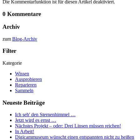
Die Kommentarfunktion ist für diesen Artikel deaktiviert.
0 Kommentare
Archiv
zum
Blog-Archiv
Filter
Kategorie
Wissen
Ausprobieren
Reparieren
Sammeln
Neueste Beiträge
Ich seh' den Sternenhimmel …
Jetzt wird es ernst …
Nächstes Projekt – oder: Drei Linsen müssen reichen!
In Arbeit!
Digicammuseum wünscht einen entspannten nicht zu heißen