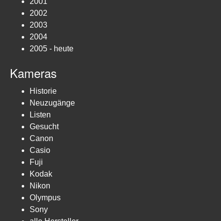
2001
2002
2003
2004
2005 - heute
Kameras
Historie
Neuzugänge
Listen
Gesucht
Canon
Casio
Fuji
Kodak
Nikon
Olympus
Sony