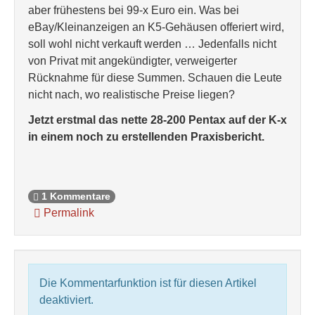
aber frühestens bei 99-x Euro ein. Was bei
eBay/Kleinanzeigen an K5-Gehäusen offeriert wird,
soll wohl nicht verkauft werden … Jedenfalls nicht
von Privat mit angekündigter, verweigerter
Rücknahme für diese Summen. Schauen die Leute
nicht nach, wo realistische Preise liegen?
Jetzt erstmal das nette 28-200 Pentax auf der K-x
in einem noch zu erstellenden Praxisbericht.
1 Kommentare
Permalink
Die Kommentarfunktion ist für diesen Artikel
deaktiviert.