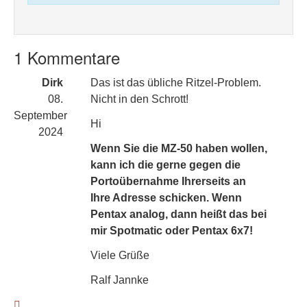
1 Kommentare
Dirk
Das ist das übliche Ritzel-Problem.
08.
Nicht in den Schrott!
September
Hi
2024
Wenn Sie die MZ-50 haben wollen,
kann ich die gerne gegen die
Portoübernahme Ihrerseits an
Ihre Adresse schicken. Wenn
Pentax analog, dann heißt das bei
mir Spotmatic oder Pentax 6x7!
Viele Grüße
Ralf Jannke