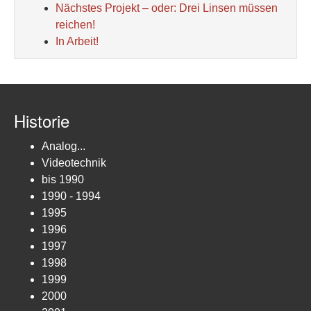
Nächstes Projekt – oder: Drei Linsen müssen
reichen!
In Arbeit!
Historie
Analog...
Videotechnik
bis 1990
1990 - 1994
1995
1996
1997
1998
1999
2000