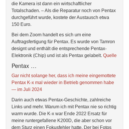
die Kamera ist dann ein wirtschaftlicher
Totalschaden. – Als die Reparatur noch von Pentax
durchgeführt wurde, kostete der Austausch etwa
150 Euro.
Bei dem Zoom handelt es sich um eine
Auftragsfertigung für Pentax. Es wurde von Tamron
designt und enthält die entsprechende Pentax-
Elektronik (Chip) und ist als Pentax gelabelt.
Quelle
Pentax …
Gar nicht solange her, dass ich meine eingemottete
Pentax K-x mal wieder in Betrieb genommen habe
— im Juli 2024
Darin auch etwas Pentax-Geschichte, zahlreiche
Links und mehr. Warum ich mit Pentax nie so richtig
warm wurde. Die K-x war Ende 2022 Ersatz für
meine runtergefallene K200D, die aber schon vor
dem Sturz einen Fokusfehler hatte. Der bei Fotos