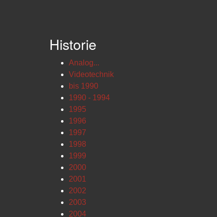
Historie
Analog...
Videotechnik
bis 1990
1990 - 1994
1995
1996
1997
1998
1999
2000
2001
2002
2003
2004