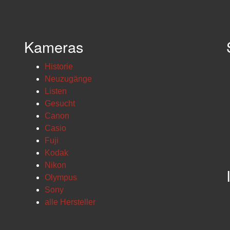
Kameras
Historie
Neuzugänge
Listen
Gesucht
Canon
Casio
Fuji
Kodak
Nikon
Olympus
Sony
alle Hersteller