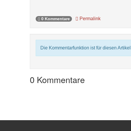
Permalink
0 Kommentare
Die Kommentarfunktion ist für diesen Artikel 
0 Kommentare