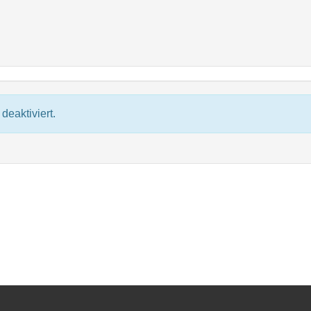
deaktiviert.