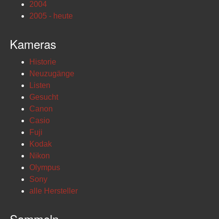
2004
2005 - heute
Kameras
Historie
Neuzugänge
Listen
Gesucht
Canon
Casio
Fuji
Kodak
Nikon
Olympus
Sony
alle Hersteller
Sammeln