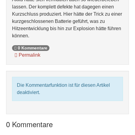
lassen. Der komplett defekte hat dagegen einen
Kurzschluss produziert. Hier hätte der Trick zu einer
kurzgeschlossenen Batterie geführt, was zu
Hitzeentwicklung bis hin zur Explosion hätte führen
können.
0 Kommentare
Permalink
Die Kommentarfunktion ist für diesen Artikel
deaktiviert.
0 Kommentare