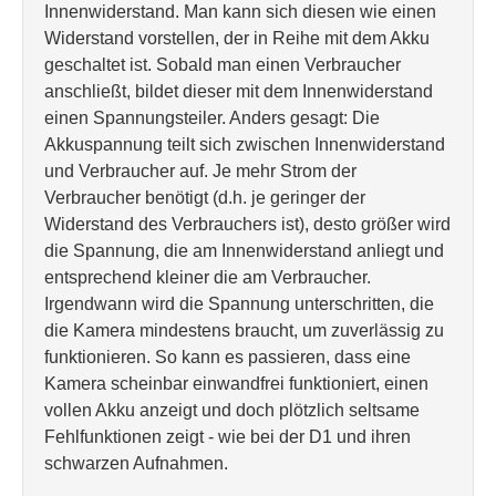
Innenwiderstand. Man kann sich diesen wie einen
Widerstand vorstellen, der in Reihe mit dem Akku
geschaltet ist. Sobald man einen Verbraucher
anschließt, bildet dieser mit dem Innenwiderstand
einen Spannungsteiler. Anders gesagt: Die
Akkuspannung teilt sich zwischen Innenwiderstand
und Verbraucher auf. Je mehr Strom der
Verbraucher benötigt (d.h. je geringer der
Widerstand des Verbrauchers ist), desto größer wird
die Spannung, die am Innenwiderstand anliegt und
entsprechend kleiner die am Verbraucher.
Irgendwann wird die Spannung unterschritten, die
die Kamera mindestens braucht, um zuverlässig zu
funktionieren. So kann es passieren, dass eine
Kamera scheinbar einwandfrei funktioniert, einen
vollen Akku anzeigt und doch plötzlich seltsame
Fehlfunktionen zeigt - wie bei der D1 und ihren
schwarzen Aufnahmen.