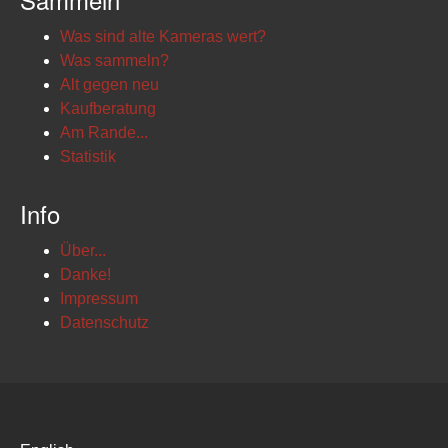
Was sind alte Kameras wert?
Was sammeln?
Alt gegen neu
Kaufberatung
Am Rande...
Statistik
Info
Über...
Danke!
Impressum
Datenschutz