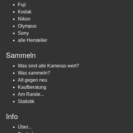
Fuji
Kodak
Nikon
Olympus
Sony
alle Hersteller
Sammeln
Was sind alte Kameras wert?
Was sammeln?
Alt gegen neu
Kaufberatung
Am Rande...
Statistik
Info
Über...