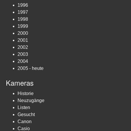
1996
1997
1998
1999
2000
2001
2002
2003
2004
2005 - heute
Kameras
Historie
Neuzugänge
Listen
Gesucht
Canon
Casio