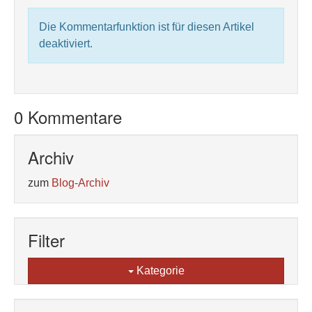
Die Kommentarfunktion ist für diesen Artikel
deaktiviert.
0 Kommentare
Archiv
zum
Blog-Archiv
Filter
Kategorie