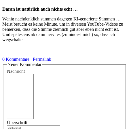
Daran ist natürlich auch nichts echt …
Wenig nachdenklich stimmen dagegen KI-generierte Stimmen …
Meist braucht es keine Minute, um in diversen YouTube-Videos zu
bemerken, dass die Stimme ziemlich gut aber eben nicht echt ist.
Und spätestens ab dann nervt es (zumindest mich) so, dass ich
wegschalte.
0 Kommentare
Permalink
Neuer Kommentar
Nachricht
Überschrift