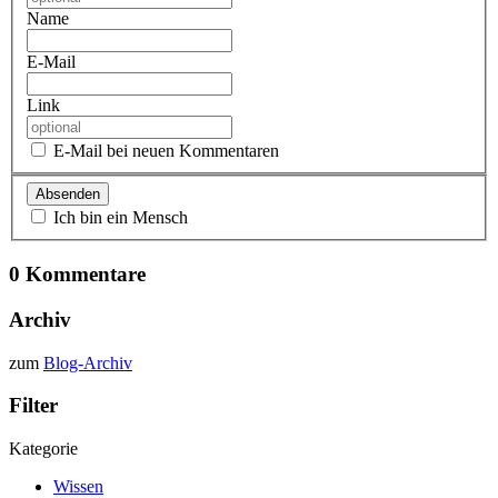
Name
E-Mail
Link
E-Mail bei neuen Kommentaren
Ich bin ein Mensch
0 Kommentare
Archiv
zum
Blog-Archiv
Filter
Kategorie
Wissen