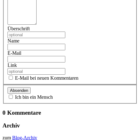
Überschrift
Name
E-Mail
Link
E-Mail bei neuen Kommentaren
Ich bin ein Mensch
0 Kommentare
Archiv
zum
Blog-Archiv