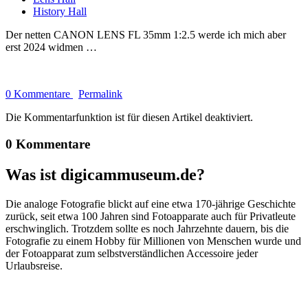
History Hall
Der netten CANON LENS FL 35mm 1:2.5 werde ich mich aber
erst 2024 widmen …
0 Kommentare
Permalink
Die Kommentarfunktion ist für diesen Artikel deaktiviert.
0 Kommentare
Was ist digicammuseum.de?
Die analoge Fotografie blickt auf eine etwa 170-jährige Geschichte
zurück, seit etwa 100 Jahren sind Fotoapparate auch für Privatleute
erschwinglich. Trotzdem sollte es noch Jahrzehnte dauern, bis die
Fotografie zu einem Hobby für Millionen von Menschen wurde und
der Fotoapparat zum selbstverständlichen Accessoire jeder
Urlaubsreise.