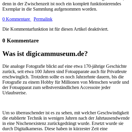
denn in der Zwischenzeit ist noch ein komplett funktionierendes
Exemplar in die Sammlung aufgenommen worden.
0 Kommentare
Permalink
Die Kommentarfunktion ist für diesen Artikel deaktiviert.
0 Kommentare
Was ist digicammuseum.de?
Die analoge Fotografie blickt auf eine etwa 170-jährige Geschichte
zurück, seit etwa 100 Jahren sind Fotoapparate auch für Privatleute
erschwinglich. Trotzdem sollte es noch Jahrzehnte dauern, bis die
Fotografie zu einem Hobby für Millionen von Menschen wurde und
der Fotoapparat zum selbstverständlichen Accessoire jeder
Urlaubsreise.
Um so überraschender ist es zu sehen, mit welcher Geschwindigkeit
die etablierte Technik in wenigen Jahren nach der Jahrtausendwende
in eine Nischenexistenz zurückgedrängt wurde. Ersetzt wurde sie
durch Digitalkameras. Diese haben in kürzester Zeit eine