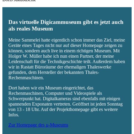
Das virtuelle Digicammuseum gibt es jetzt auch
als reales Museum
Meine Sammelei hatte eigentlich schon immer das Ziel, meine
Geräte eines Tages nicht nur auf dieser Homepage zeigen zu
können, sondern auch live in einem richtigen Museum. Mit
Holger W. Müller habe ich nun einen Partner, der meine
Leidenschaft für die Technikgeschichte teilt. Außerdem haben
wir in Rastatt Büroräume der ehemaligen Thaleswerke
gefunden, dem Hersteller der bekannten Thales-
Rechenmaschinen.
Dort haben wir ein Museum eingerichtet, das
Rechenmaschinen, Computer und Videospiele als
Schwerpunkt hat. Digitalkameras sind ebenfalls mit einigen
spannenden Exponaten vertreten. Geöffnet ist jeden Sonntag
von 13 - 18 Uhr. Auf der Projekthomepage gibt es weitere
Infos.
Zur Homepage des µ-Museums