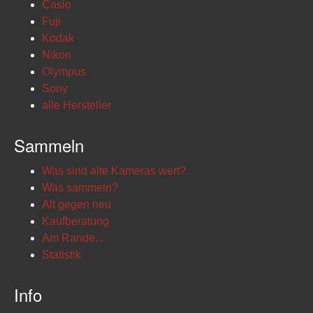
Casio
Fuji
Kodak
Nikon
Olympus
Sony
alle Hersteller
Sammeln
Was sind alte Kameras wert?
Was sammeln?
Alt gegen neu
Kaufberatung
Am Rande...
Statistik
Info