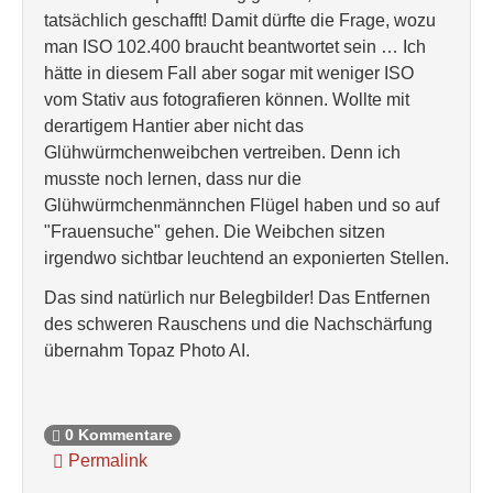
tatsächlich geschafft! Damit dürfte die Frage, wozu
man ISO 102.400 braucht beantwortet sein … Ich
hätte in diesem Fall aber sogar mit weniger ISO
vom Stativ aus fotografieren können. Wollte mit
derartigem Hantier aber nicht das
Glühwürmchenweibchen vertreiben. Denn ich
musste noch lernen, dass nur die
Glühwürmchenmännchen Flügel haben und so auf
"Frauensuche" gehen. Die Weibchen sitzen
irgendwo sichtbar leuchtend an exponierten Stellen.
Das sind natürlich nur Belegbilder! Das Entfernen
des schweren Rauschens und die Nachschärfung
übernahm Topaz Photo AI.
0 Kommentare
Permalink