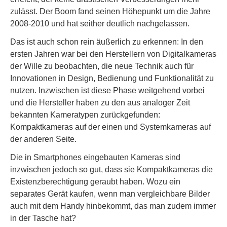
zulässt. Der Boom fand seinen Höhepunkt um die Jahre
2008-2010 und hat seither deutlich nachgelassen.
Das ist auch schon rein äußerlich zu erkennen: In den
ersten Jahren war bei den Herstellern von Digitalkameras
der Wille zu beobachten, die neue Technik auch für
Innovationen in Design, Bedienung und Funktionalität zu
nutzen. Inzwischen ist diese Phase weitgehend vorbei
und die Hersteller haben zu den aus analoger Zeit
bekannten Kameratypen zurückgefunden:
Kompaktkameras auf der einen und Systemkameras auf
der anderen Seite.
Die in Smartphones eingebauten Kameras sind
inzwischen jedoch so gut, dass sie Kompaktkameras die
Existenzberechtigung geraubt haben. Wozu ein
separates Gerät kaufen, wenn man vergleichbare Bilder
auch mit dem Handy hinbekommt, das man zudem immer
in der Tasche hat?