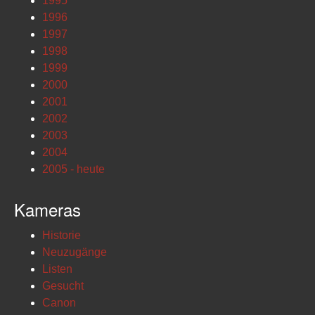
1995
1996
1997
1998
1999
2000
2001
2002
2003
2004
2005 - heute
Kameras
Historie
Neuzugänge
Listen
Gesucht
Canon