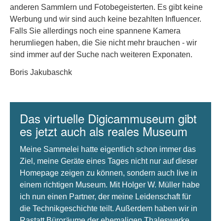
anderen Sammlern und Fotobegeisterten. Es gibt keine
Werbung und wir sind auch keine bezahlten Influencer.
Falls Sie allerdings noch eine spannene Kamera
herumliegen haben, die Sie nicht mehr brauchen - wir
sind immer auf der Suche nach weiteren Exponaten.
Boris Jakubaschk
Das virtuelle Digicammuseum gibt
es jetzt auch als reales Museum
Meine Sammelei hatte eigentlich schon immer das
Ziel, meine Geräte eines Tages nicht nur auf dieser
Homepage zeigen zu können, sondern auch live in
einem richtigen Museum. Mit Holger W. Müller habe
ich nun einen Partner, der meine Leidenschaft für
die Technikgeschichte teilt. Außerdem haben wir in
Rastatt Büroräume der ehemaligen Thaleswerke