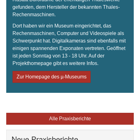
gefunden, dem Hersteller der bekannten Thales-
Rechenmaschinen.
Dort haben wir ein Museum eingerichtet, das
Rechenmaschinen, Computer und Videospiele als
Schwerpunkt hat. Digitalkameras sind ebenfalls mit
einigen spannenden Exponaten vertreten. Geöffnet
ist jeden Sonntag von 13 - 18 Uhr. Auf der
Projekthomepage gibt es weitere Infos.
Zur Homepage des µ-Museums
Alle Praxisberichte
Neue Praxisberichte