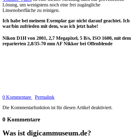
Lösung, um wenigstens noch eine frei zugängliche
Linsenoberfläche zu reinigen.
Ich habe bei meinem Exemplar gar nicht darauf geachtet. Ich
war/bin zufrieden mit dem, was ich jetzt habe!
Nikon D1H von 2001, 2,7 Megapixel, 5 B/s, ISO 1600, mit dem
reparierten 2,8/35-70 mm AF Nikkor bei Offenblende
0 Kommentare
Permalink
Die Kommentarfunktion ist für diesen Artikel deaktiviert.
0 Kommentare
Was ist digicammuseum.de?