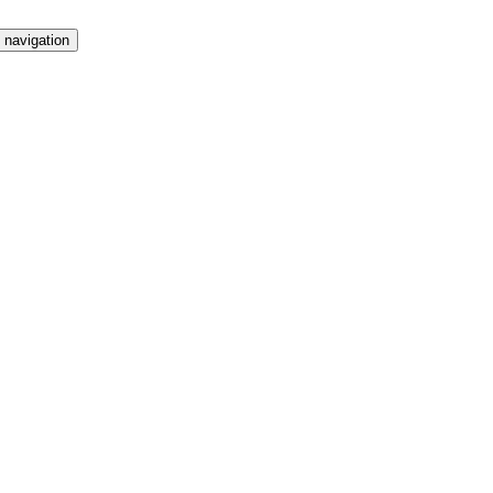
 navigation