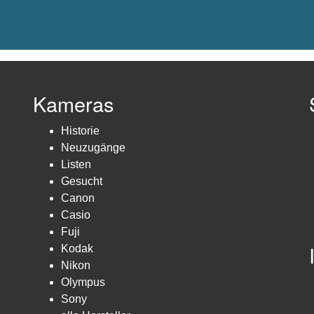
Kameras
Historie
Neuzugänge
Listen
Gesucht
Canon
Casio
Fuji
Kodak
Nikon
Olympus
Sony