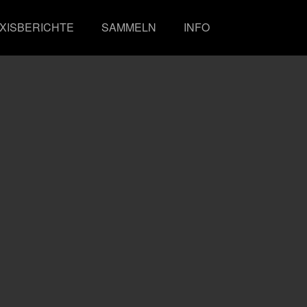
XISBERICHTE
SAMMELN
INFO