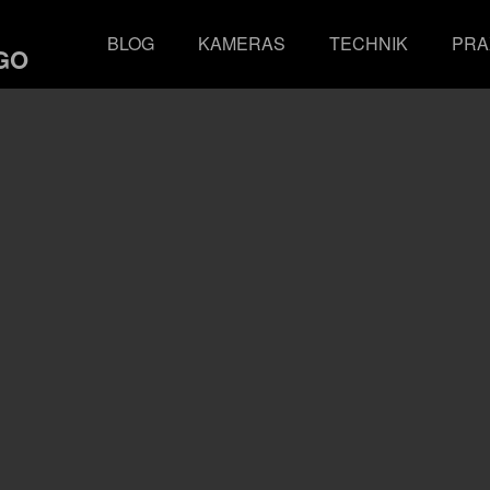
BLOG
KAMERAS
TECHNIK
PRA