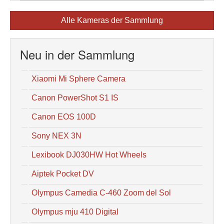
Alle Kameras der Sammlung
Neu in der Sammlung
Xiaomi Mi Sphere Camera
Canon PowerShot S1 IS
Canon EOS 100D
Sony NEX 3N
Lexibook DJ030HW Hot Wheels
Aiptek Pocket DV
Olympus Camedia C-460 Zoom del Sol
Olympus mju 410 Digital