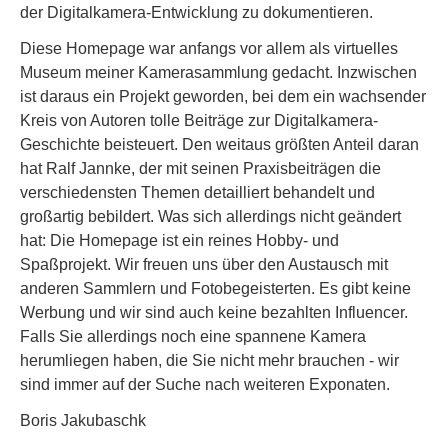
der Digitalkamera-Entwicklung zu dokumentieren.
Diese Homepage war anfangs vor allem als virtuelles
Museum meiner Kamerasammlung gedacht. Inzwischen
ist daraus ein Projekt geworden, bei dem ein wachsender
Kreis von Autoren tolle Beiträge zur Digitalkamera-
Geschichte beisteuert. Den weitaus größten Anteil daran
hat Ralf Jannke, der mit seinen Praxisbeiträgen die
verschiedensten Themen detailliert behandelt und
großartig bebildert. Was sich allerdings nicht geändert
hat: Die Homepage ist ein reines Hobby- und
Spaßprojekt. Wir freuen uns über den Austausch mit
anderen Sammlern und Fotobegeisterten. Es gibt keine
Werbung und wir sind auch keine bezahlten Influencer.
Falls Sie allerdings noch eine spannene Kamera
herumliegen haben, die Sie nicht mehr brauchen - wir
sind immer auf der Suche nach weiteren Exponaten.
Boris Jakubaschk