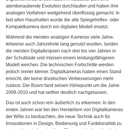
atemberaubende Evolution durchlaufen und haben ihre
analogen Vorfahren weitgehend überflüssig gemacht. In
fast allen Haushalten wurde die alte Spiegelreflex- oder
Kompaktkamera durch ein digitales Modell ersetzt.
Während die meisten analogen Kameras viele Jahre,
teilweise auch Jahrzehnte lang genutzt wurden, landen
die meisten Digitalknipsen nach drei bis vier Jahren in
der Schublade und müssen einem leistungsfähigeren
Modell weichen. Die technischen Fortschritte werden
jedoch immer kleiner. Digitalkameras haben einen Stand
erreicht, der keine drastischen Verbesserungen mehr
zulässt. Der Boom fand seinen Höhepunkt um die Jahre
2008-2010 und hat seither deutlich nachgelassen.
Das ist auch schon rein äußerlich zu erkennen: In den
ersten Jahren war bei den Herstellern von Digitalkameras
der Wille zu beobachten, die neue Technik auch für
Innovationen in Design, Bedienung und Funktionalität zu