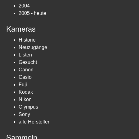
2004
2005 - heute
Kameras
Historie
Neuzugänge
Listen
Gesucht
Canon
Casio
Fuji
Kodak
Nikon
Olympus
Sony
alle Hersteller
Sammeln