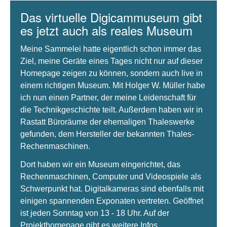
Das virtuelle Digicammuseum gibt
es jetzt auch als reales Museum
Meine Sammelei hatte eigentlich schon immer das
Ziel, meine Geräte eines Tages nicht nur auf dieser
Homepage zeigen zu können, sondern auch live in
einem richtigen Museum. Mit Holger W. Müller habe
ich nun einen Partner, der meine Leidenschaft für
die Technikgeschichte teilt. Außerdem haben wir in
Rastatt Büroräume der ehemaligen Thaleswerke
gefunden, dem Hersteller der bekannten Thales-
Rechenmaschinen.
Dort haben wir ein Museum eingerichtet, das
Rechenmaschinen, Computer und Videospiele als
Schwerpunkt hat. Digitalkameras sind ebenfalls mit
einigen spannenden Exponaten vertreten. Geöffnet
ist jeden Sonntag von 13 - 18 Uhr. Auf der
Projekthomepage gibt es weitere Infos.