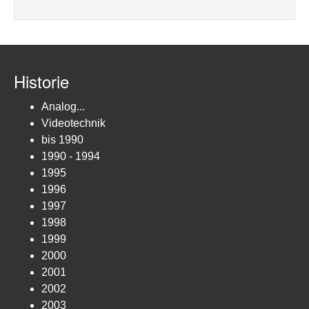
Historie
Analog...
Videotechnik
bis 1990
1990 - 1994
1995
1996
1997
1998
1999
2000
2001
2002
2003